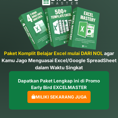
Paket Komplit Belajar Excel mulai DARI NOL
agar
Kamu Jago Menguasai Excel/Google SpreadSheet
dalam Waktu Singkat
Dapatkan Paket Lengkap ini di Promo
Early Bird EXCELMASTER
MILIKI SEKARANG JUGA