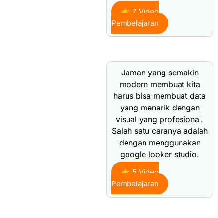
👉 7 Video
Pembelajaran
Jaman yang semakin
modern membuat kita
harus bisa membuat data
yang menarik dengan
visual yang profesional.
Salah satu caranya adalah
dengan menggunakan
google looker studio.
👉 5 Video
Pembelajaran