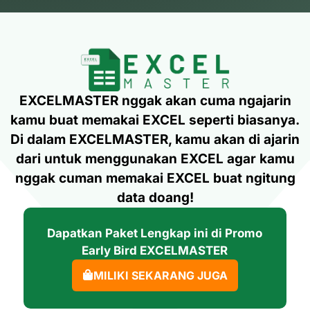
EXCELMASTER nggak akan cuma ngajarin
kamu buat memakai EXCEL seperti biasanya.
Di dalam EXCELMASTER, kamu akan di ajarin
dari untuk menggunakan EXCEL agar kamu
nggak cuman memakai EXCEL buat ngitung
data doang!
Dapatkan Paket Lengkap ini di Promo
Early Bird EXCELMASTER
MILIKI SEKARANG JUGA