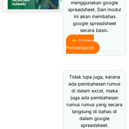
menggunakan google
spreadsheet. Dan modul
ini akan membahas
google spreadsheet
secara basic.
👉 9 Video
Pembelajaran
Tidak lupa juga, karena
ada pembahasan rumus
di dalam excel, maka
juga ada pembahasan
rumus rumus yang secara
langsung di bahas di
dalam google
spreadsheet.