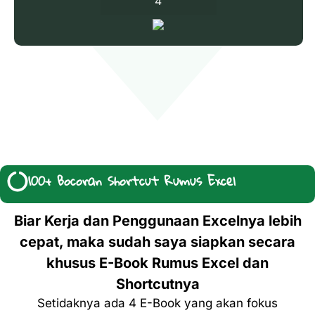
4
100+ Bocoran Shortcut Rumus Excel
Biar Kerja dan Penggunaan Excelnya lebih
cepat, maka sudah saya siapkan secara
khusus E-Book Rumus Excel dan
Shortcutnya
Setidaknya ada 4 E-Book yang akan fokus