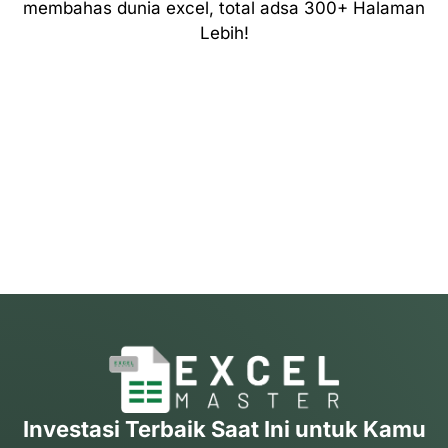
membahas dunia excel, total adsa 300+ Halaman
Lebih!
Investasi Terbaik Saat Ini untuk Kamu