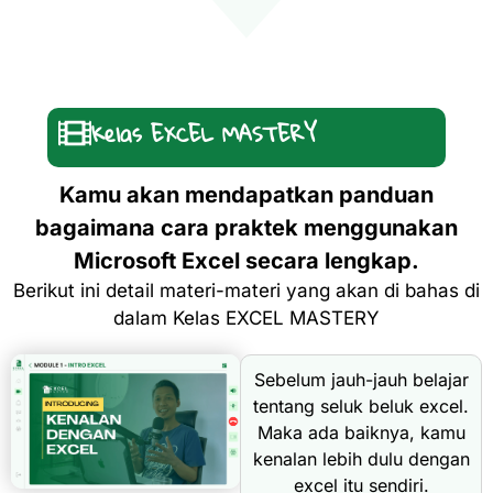
Kelas EXCEL MASTERY
Kamu akan mendapatkan panduan
bagaimana cara praktek menggunakan
Microsoft Excel secara lengkap.
Berikut ini detail materi-materi yang akan di bahas di
dalam Kelas EXCEL MASTERY
Sebelum jauh-jauh belajar
tentang seluk beluk excel.
Maka ada baiknya, kamu
kenalan lebih dulu dengan
excel itu sendiri.