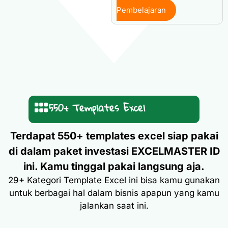
Pembelajaran
550+ Templates Excel
Terdapat 550+ templates excel siap pakai
di dalam paket investasi EXCELMASTER ID
ini. Kamu tinggal pakai langsung aja.
29+ Kategori Template Excel ini bisa kamu gunakan
untuk berbagai hal dalam bisnis apapun yang kamu
jalankan saat ini.