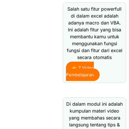
Salah satu fitur powerfull
di dalam excel adalah
adanya macro dan VBA.
Ini adalah fitur yang bisa
membantu kamu untuk
menggunakan fungsi
fungsi dan fitur dari excel
secara otomatis
👉 7 Video
Pembelajaran
Di dalam modul ini adalah
kumpulan materi video
yang membahas secara
langsung tentang tips &