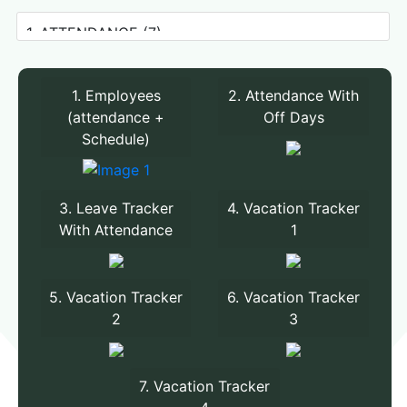
1. Employees
2. Attendance With
(attendance +
Off Days
Schedule)
3. Leave Tracker
4. Vacation Tracker
With Attendance
1
5. Vacation Tracker
6. Vacation Tracker
2
3
7. Vacation Tracker